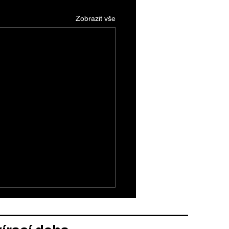
Zobrazit vše